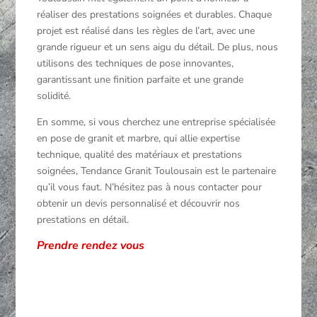
réaliser des prestations soignées et durables. Chaque
projet est réalisé dans les règles de l’art, avec une
grande rigueur et un sens aigu du détail. De plus, nous
utilisons des techniques de pose innovantes,
garantissant une finition parfaite et une grande
solidité.
En somme, si vous cherchez une entreprise spécialisée
en pose de granit et marbre, qui allie expertise
technique, qualité des matériaux et prestations
soignées, Tendance Granit Toulousain est le partenaire
qu’il vous faut. N’hésitez pas à nous contacter pour
obtenir un devis personnalisé et découvrir nos
prestations en détail.
Prendre rendez vous