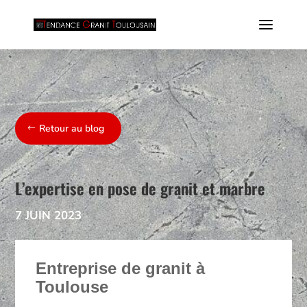
Retour au blog
L’expertise en pose de granit et marbre
7 JUIN 2023
Entreprise de granit à
Toulouse