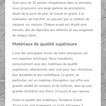
Avec plus de 20 années d’expérience dans le domaine,
nous proposons une large gamme de prestations,
allant de la pose de plan de travail en granit, à la
réalisation de marches, en passant par la création de
vasques sur mesure. Chaque projet est étudié avec
minutie, afin de répondre aux attentes et aux exigences
de chaque client.
Matériaux de qualité supérieure
L’une des principales forces de notre entreprise, est
son expertise technique. Nous travaillons
exclusivement avec des matériaux de qualité
supérieure, sélectionnés avec soin pour leur résistance,
leur durabilité et leur esthétique. Le granit, en
particulier, est un matériau d’exception, qui offre une
grande variété de couleurs et de textures, ainsi qu’une
grande résistance aux chocs, à l’usure et aux rayures.
Outre la qualité des matériaux, Tendance Granit
Toulousain met également un point d’honneur à