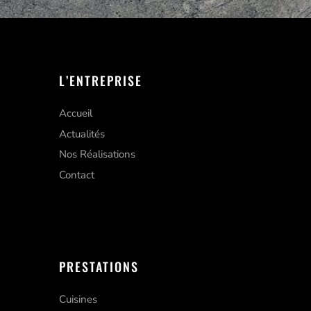
L’ENTREPRISE
Accueil
Actualités
Nos Réalisations
Contact
PRESTATIONS
Cuisines